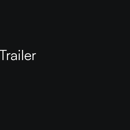
Trailer