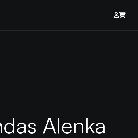
das Alenka