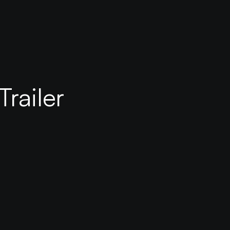
Trailer