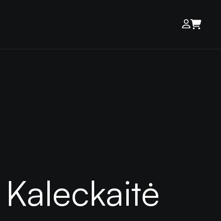
a Kaleckaitė