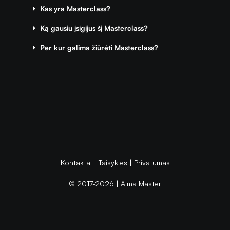
Kas yra Masterclass?
Ką gausiu įsigijus šį Masterclass?
Per kur galima žiūrėti Masterclass?
Kontaktai
|
Taisyklės
|
Privatumas
© 2017-2026 | Alma Master