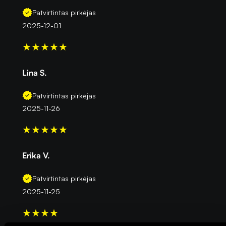
Patvirtintas pirkėjas
2025-12-01
★
★
★
★
★
Lina S.
Patvirtintas pirkėjas
2025-11-26
★
★
★
★
★
Erika V.
Patvirtintas pirkėjas
2025-11-25
★
★
★
★