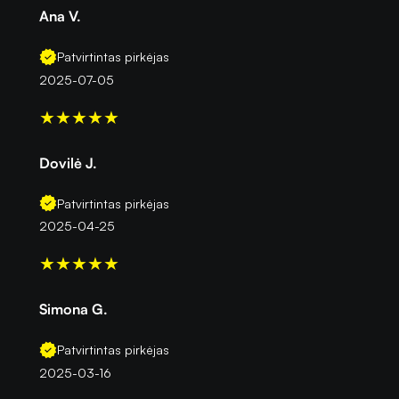
Ana V.
Patvirtintas pirkėjas
2025-07-05
★
★
★
★
★
Dovilė J.
Patvirtintas pirkėjas
2025-04-25
★
★
★
★
★
Simona G.
Patvirtintas pirkėjas
2025-03-16