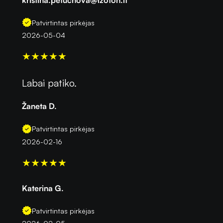
Patvirtintas pirkėjas
2026-05-04
★
★
★
★
★
Labai patiko.
Žaneta D.
Patvirtintas pirkėjas
2026-02-16
★
★
★
★
★
Katerina G.
Patvirtintas pirkėjas