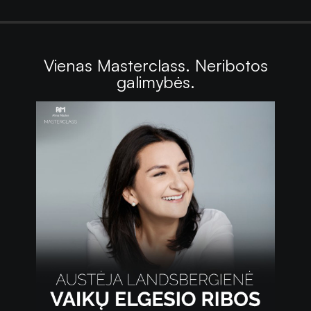
Vienas Masterclass. Neribotos
galimybės.