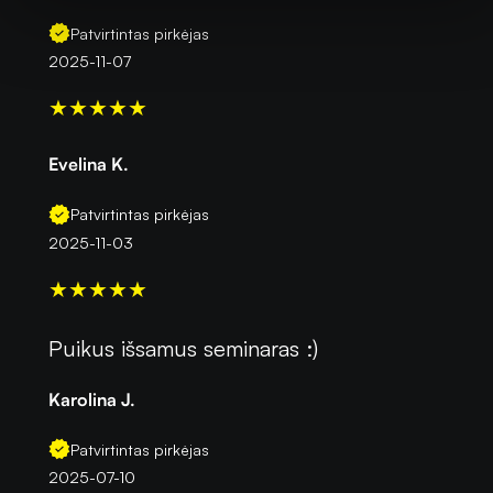
Patvirtintas pirkėjas
2025-11-07
★
★
★
★
★
Evelina K.
Patvirtintas pirkėjas
2025-11-03
★
★
★
★
★
Puikus išsamus seminaras :)
Karolina J.
Patvirtintas pirkėjas
2025-07-10