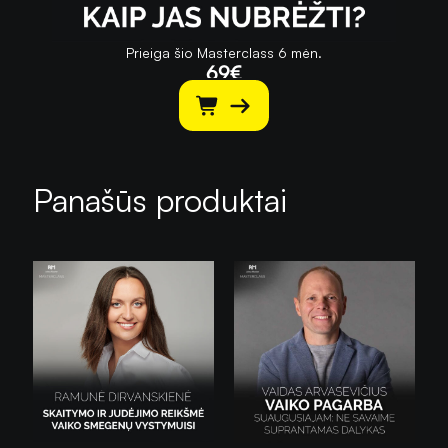
Prieiga šio Masterclass 6 mėn.
69
€
Panašūs produktai